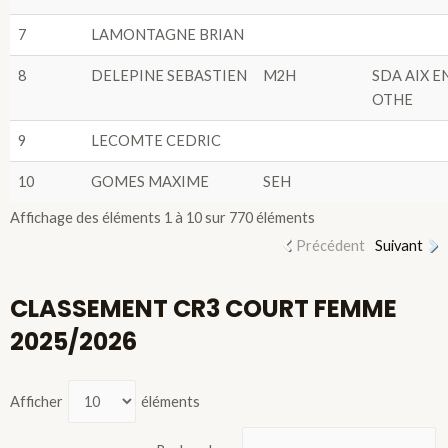
7
LAMONTAGNE BRIAN
8
DELEPINE SEBASTIEN
M2H
SDA AIX E
OTHE
9
LECOMTE CEDRIC
10
GOMES MAXIME
SEH
Affichage des éléments 1 à 10 sur 770 éléments
Précédent
Suivant
CLASSEMENT CR3 COURT FEMME
2025/2026
Afficher
éléments