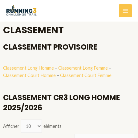
CLASSEMENT
CLASSEMENT PROVISOIRE
Classement Long Homme
–
Classement Long Femme
–
Classement Court Homme
–
Classement Court Femme
CLASSEMENT CR3 LONG HOMME
2025/2026
Afficher
éléments