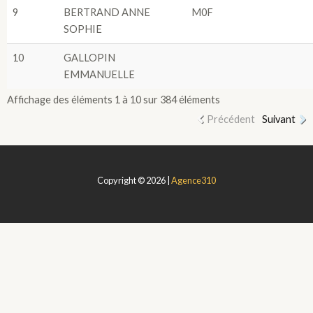
9
BERTRAND ANNE
M0F
SOPHIE
10
GALLOPIN
EMMANUELLE
Affichage des éléments 1 à 10 sur 384 éléments
Précédent
Suivant
Copyright © 2026 |
Agence310